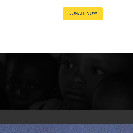
DONATE NOW