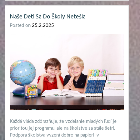
Naše Deti Sa Do Školy Netešia
Posted on
25.2.2025
Každá vláda zdôrazňuje, že vzdelanie mladých ľudí je
prioritou jej programu, ale na školstve sa stále šetrí.
Podpora školstva vyzerá dobre na papieri v