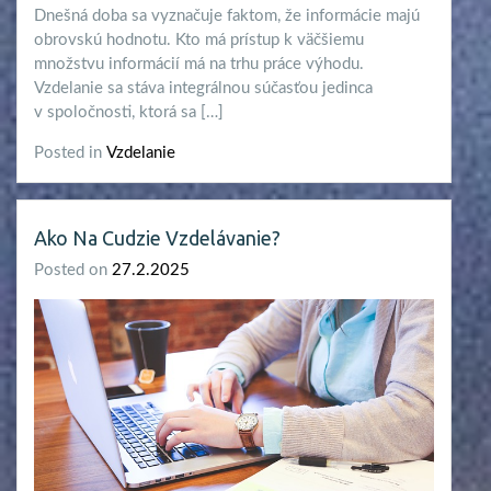
Dnešná doba sa vyznačuje faktom, že informácie majú
obrovskú hodnotu. Kto má prístup k väčšiemu
množstvu informácií má na trhu práce výhodu.
Vzdelanie sa stáva integrálnou súčasťou jedinca
v spoločnosti, ktorá sa […]
Posted in
Vzdelanie
Ako Na Cudzie Vzdelávanie?
Posted on
27.2.2025