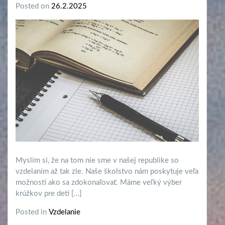
Posted on
26.2.2025
Myslím si, že na tom nie sme v našej republike so
vzdelaním až tak zle. Naše školstvo nám poskytuje veľa
možností ako sa zdokonaľovať. Máme veľký výber
krúžkov pre deti […]
Posted in
Vzdelanie