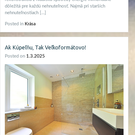
dôležitá pre každú nehnuteľnosť. Najmä pri starších
nehnuteľnostiach […]
Posted in
Krása
Ak Kúpeľňu, Tak Veľkoformátovo!
Posted on
1.3.2025