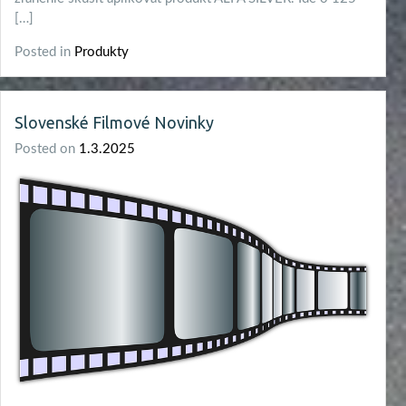
[…]
Posted in
Produkty
Slovenské Filmové Novinky
Posted on
1.3.2025