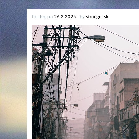
Posted on
26.2.2025
by
stronger.sk