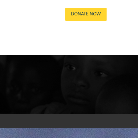
DONATE NOW