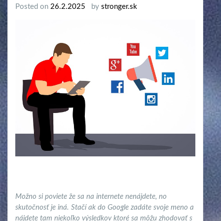
Posted on
26.2.2025
by
stronger.sk
Možno si poviete že sa na internete nenájdete, no
skutočnosť je iná. Stačí ak do Google zadáte svoje meno a
nájdete tam niekoľko výsledkov ktoré sa môžu zhodovať s