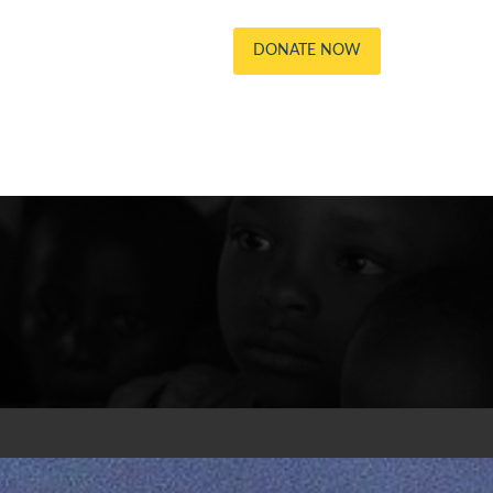
DONATE NOW