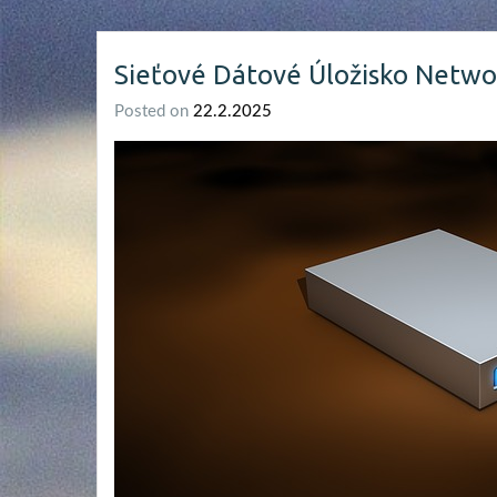
Sieťové Dátové Úložisko Netwo
Posted on
22.2.2025