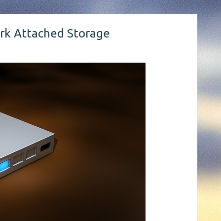
rk Attached Storage