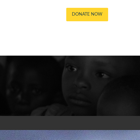
DONATE NOW