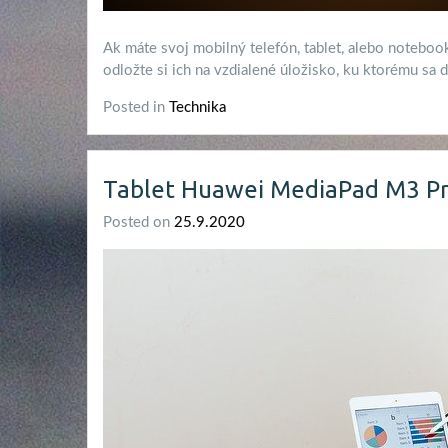
Ak máte svoj mobilný telefón, tablet, alebo notebook
odložte si ich na vzdialené úložisko, ku ktorému sa 
Posted in
Technika
Tablet Huawei MediaPad M3 Pr
Posted on
25.9.2020