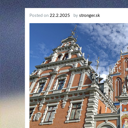
Posted on
22.2.2025
by
stronger.sk