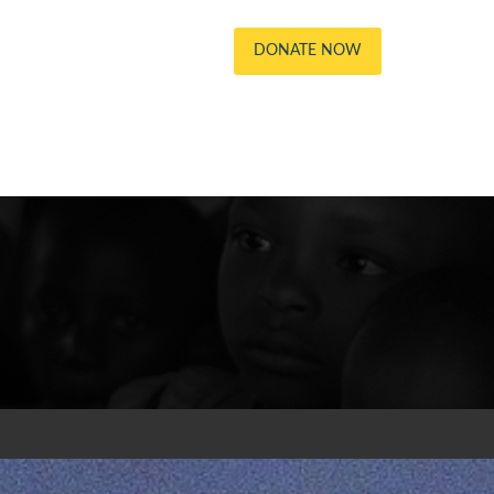
DONATE NOW